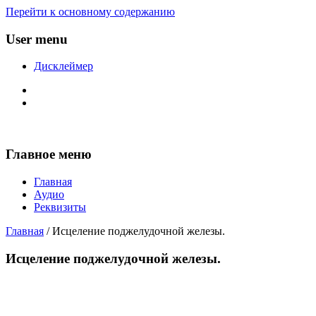
Перейти к основному содержанию
User menu
Дисклеймер
Главное меню
Главная
Аудио
Реквизиты
Главная
/ Исцеление поджелудочной железы.
Исцеление поджелудочной железы.