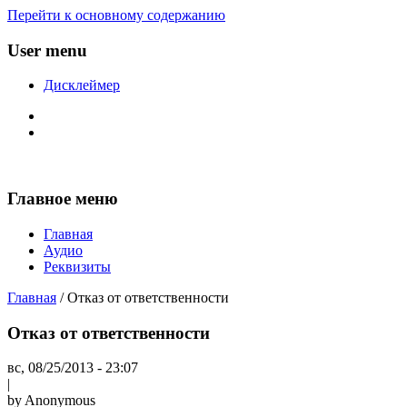
Перейти к основному содержанию
User menu
Дисклеймер
Главное меню
Главная
Аудио
Реквизиты
Главная
/ Отказ от ответственности
Отказ от ответственности
вс, 08/25/2013 - 23:07
|
by
Anonymous